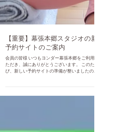
【重要】幕張本郷スタジオの新
予約サイトのご案内
会員の皆様 いつもヨンダー幕張本郷をご利用い
ただき、誠にありがとうございます。 このた
び、新しい予約サイトの準備が整いましたので
ご案内申し上げます。 現在ご利用中の会員様
も、新予約サイトの「入会する」ボタンより改
めて会員登録を行っていただくことで、新予約
サイトをご利用いただけます。 ドロップインチ
ケットをお求めの方は、チケット会員に登録し