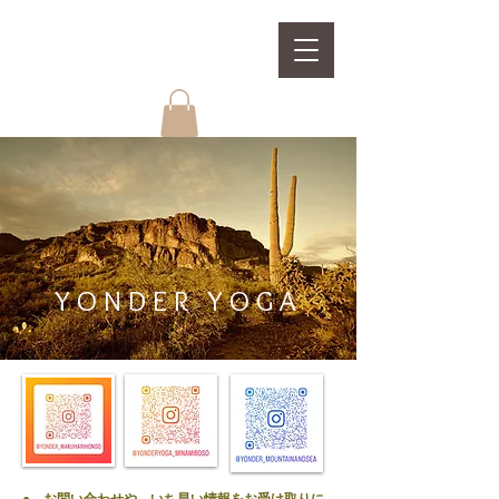
YONDER YOGA
● お問い合わせや、
いち早い情報をお受け取りに