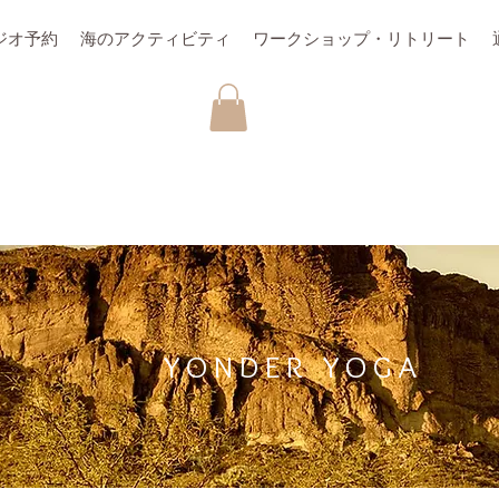
ジオ予約
海のアクティビティ
ワークショップ・リトリート
YONDER YOGA