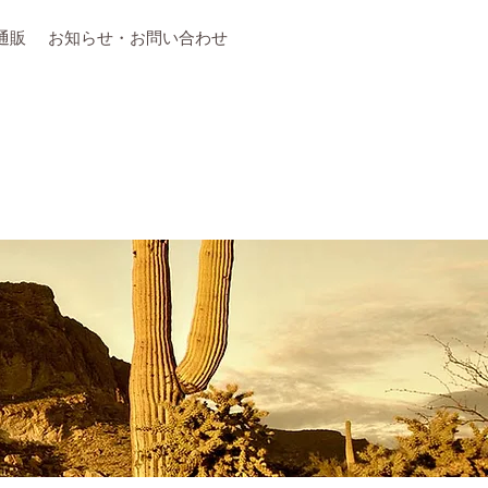
通販
お知らせ・お問い合わせ