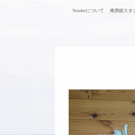
Yonderについて
南房総スタ