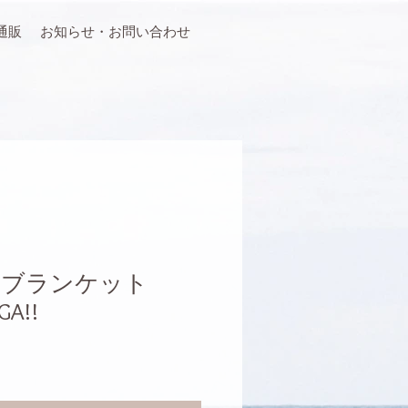
通販
お知らせ・お問い合わせ
ンブランケット
GA!!