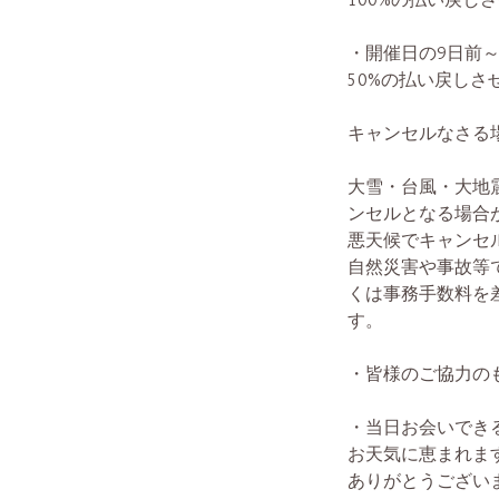
・開催日の9日前
50%の払い戻しさ
キャンセルなさる場合、
大雪・台風・大地
ンセルとなる場合
悪天候でキャンセ
自然災害や事故等
くは事務手数料を
す。
・皆様のご協力の
・当日お会いでき
お天気に恵まれま
ありがとうござい