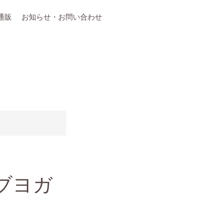
通販
お知らせ・お問い合わせ
ブヨガ