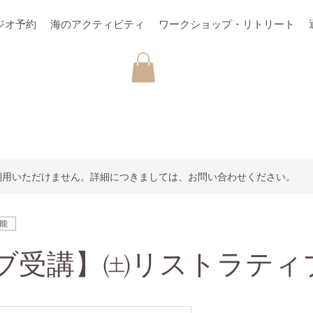
ジオ予約
海のアクティビティ
ワークショップ・リトリート
利用いただけません。詳細につきましては、お問い合わせください。
能
ブ受講】㈯リストラティ