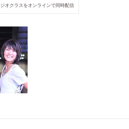
タジオクラスをオンラインで同時配信