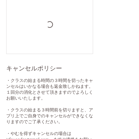
キャンセルポリシー
・クラスの始まる時間の３時間を切ったキャ
ンセルはいかなる場合も返金致しかねます。
１回分の消化とさせて頂きますのでよろしく
お願いいたします。
・クラスの始まる３時間前を切りますと、ア
プリ上でご自身でのキャンセルができなくな
りますのでご了承ください。
・やむを得ずキャンセルの場合は