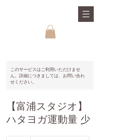
このサービスはご利用いただけませ
ん。詳細につきましては、お問い合わ
せください。
【富浦スタジオ】
ハタヨガ運動量 少
2,200