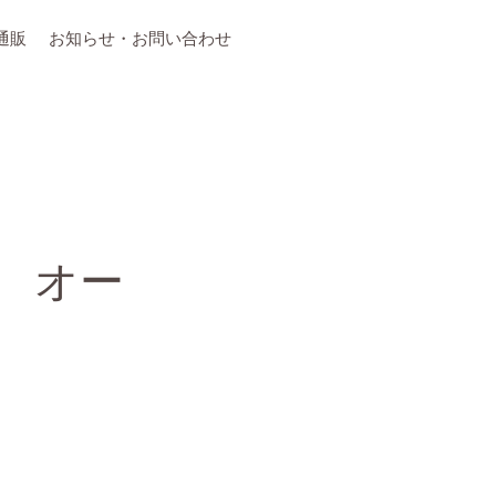
通販
お知らせ・お問い合わせ
ム オー