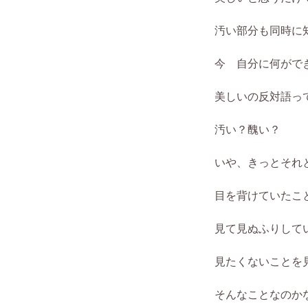
汚い部分も同時に
今 自分に何がで
美しいの反対語っ
汚い？醜い？
いや、きっとそれ
目を背けていたこ
見て見ぬふりして
見たくないことを
そんなことなのか