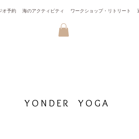
ジオ予約
海のアクティビティ
ワークショップ・リトリート
YONDER YOGA