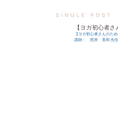
SINGLE POST
【ヨガ初心者さ
【ヨガ初心者さんのため
​講師：　照井　美和 先