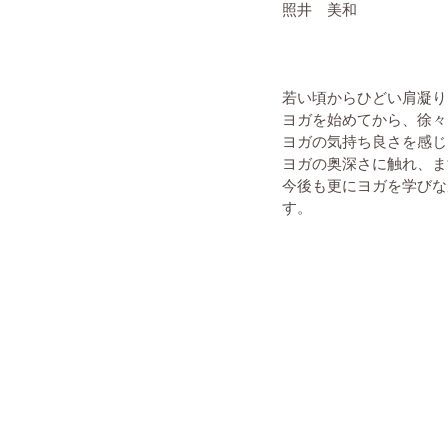
照井　美和
若い頃からひどい肩凝り
ヨガを始めてから、徐々
ヨガの気持ち良さを感じ
ヨガの奥深さに触れ、ま
今後も更にヨガを学びな
す。 ​