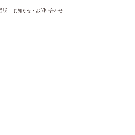
通販
お知らせ・お問い合わせ