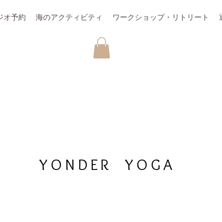
ジオ予約
海のアクティビティ
ワークショップ・リトリート
YONDER YOGA