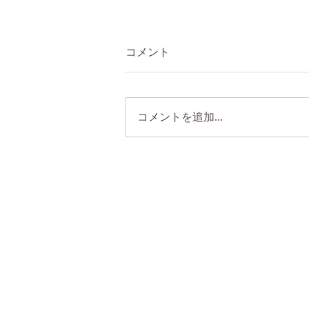
コメント
コメントを追加…