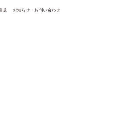
通販
お知らせ・お問い合わせ