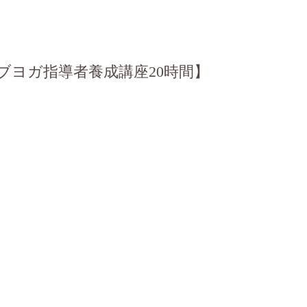
ブヨガ指導者養成講座20時間】