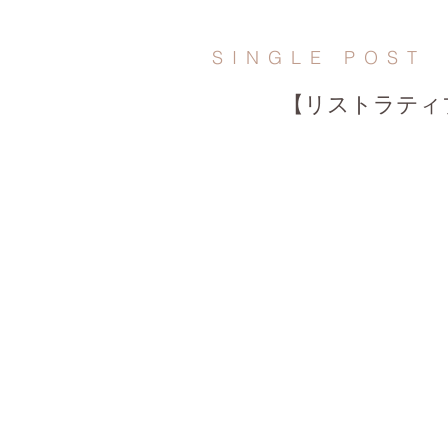
SINGLE POST
【リストラティ