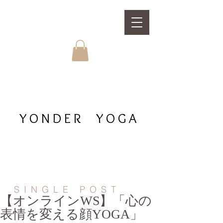
YONDER YOGA
SINGLE POST
【オンラインWS】「心の
表情を変える顔YOGA」