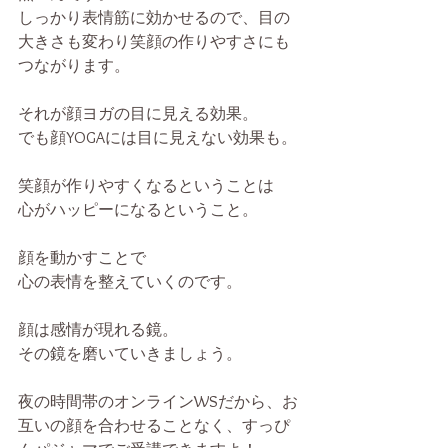
しっかり表情筋に効かせるので、目の
大きさも変わり笑顔の作りやすさにも
つながります。
それが顔ヨガの目に見える効果。
でも顔YOGAには目に見えない効果も。
笑顔が作りやすくなるということは
心がハッピーになるということ。
顔を動かすことで
心の表情を整えていくのです。
顔は感情が現れる鏡。
その鏡を磨いていきましょう。
夜の時間帯のオンラインWSだから、お
互いの顔を合わせることなく、すっぴ