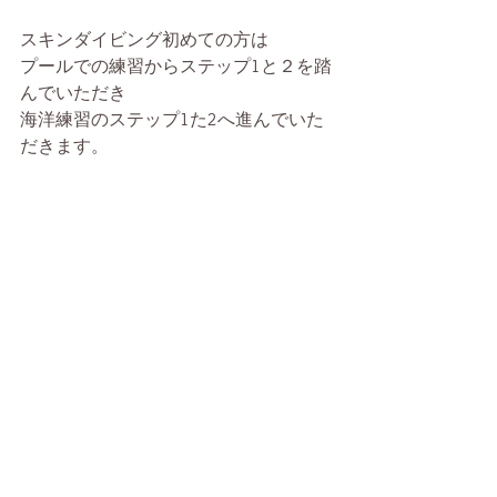
スキンダイビング初めての方は
プールでの練習からステップ1と２を踏
んでいただき
海洋練習のステップ1た2へ進んでいた
だきます。