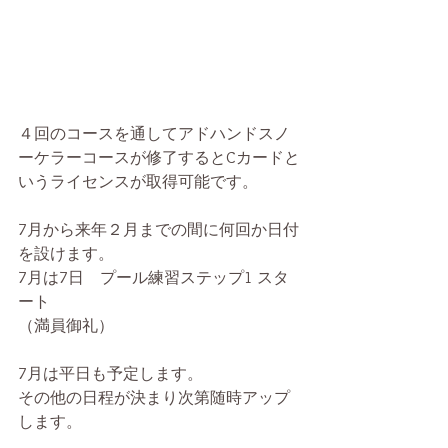
４回のコースを通してアドハンドスノ
ーケラーコースが修了するとCカードと
いうライセンスが取得可能です。
7月から来年２月までの間に何回か日付
を設けます。
7月は7日　プール練習ステップ1 スタ
ート
（満員御礼）
7月は平日も予定します。
その他の日程が決まり次第随時アップ
します。