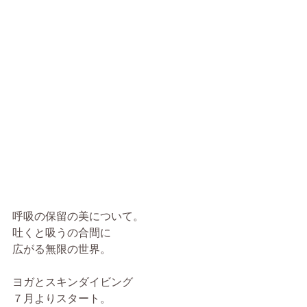
呼吸の保留の美について。
吐くと吸うの合間に
広がる無限の世界。
ヨガとスキンダイビング
７月よりスタート。