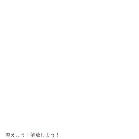
整えよう！解放しよう！