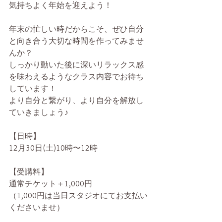
気持ちよく年始を迎えよう！
年末の忙しい時だからこそ、ぜひ自分
と向き合う大切な時間を作ってみませ
んか？
しっかり動いた後に深いリラックス感
を味わえるようなクラス内容でお待ち
しています！
より自分と繋がり、より自分を解放し
ていきましょう♪
【日時】
12月30日(土)10時〜12時
【受講料】
通常チケット＋1,000円
（1,000円は当日スタジオにてお支払い
くださいませ）