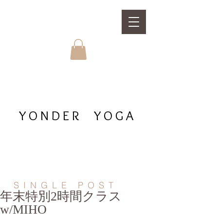
YONDER YOGA
SINGLE POST
年末特別2時間クラス
w/MIHO