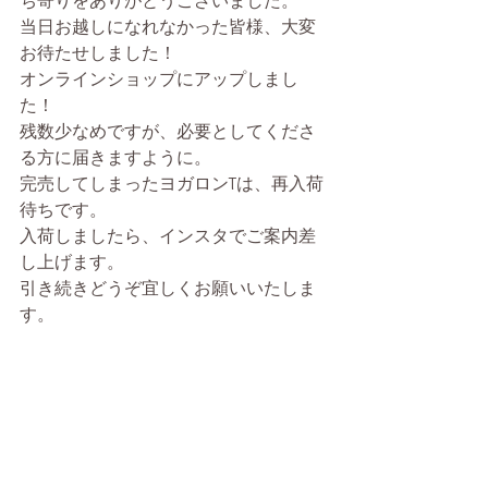
ち寄りをありがとうございました。
当日お越しになれなかった皆様、大変
お待たせしました！
オンラインショップにアップしまし
た！
残数少なめですが、必要としてくださ
る方に届きますように。
完売してしまったヨガロンTは、再入荷
待ちです。
入荷しましたら、インスタでご案内差
し上げます。
引き続きどうぞ宜しくお願いいたしま
す。