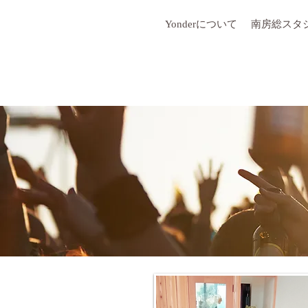
Yonderについて
南房総スタ