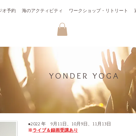
ジオ予約
海のアクティビティ
ワークショップ・リトリート
YONDER YOGA
●2022 年 9月11日、10月9日、11月13日
※
ライブ＆録画受講あり