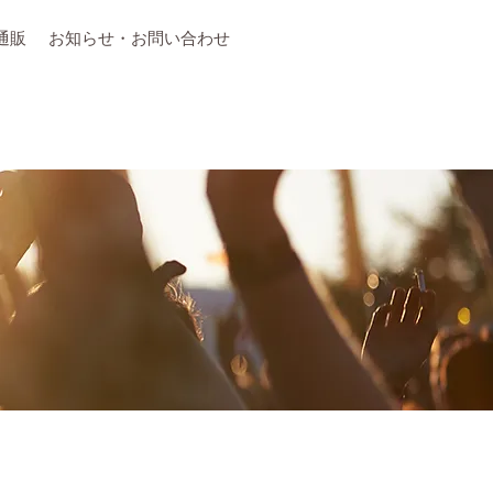
通販
お知らせ・お問い合わせ