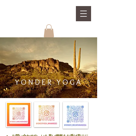
YONDER YOGA
● お問い合わせや、
いち早い情報をお受け取りに