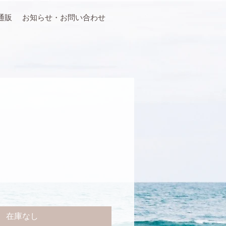
通販
お知らせ・お問い合わせ
在庫なし