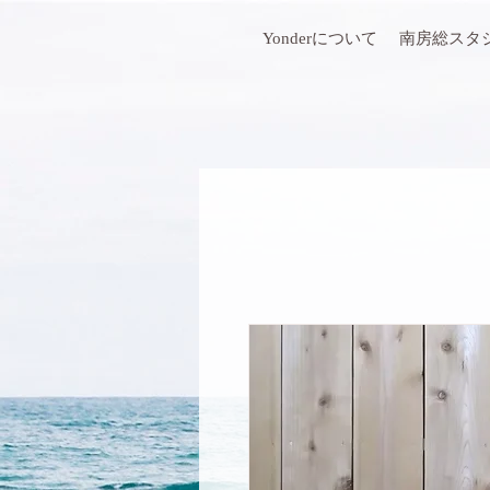
Yonderについて
南房総スタ