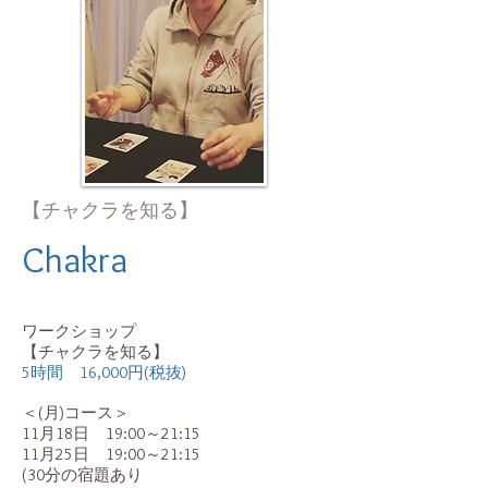
【チャクラを知る】
Chakra
ワークショップ
【チャクラを知る】
5時間 16,000円(税抜)
＜(月)コース＞
11月18日 19:00～21:15
11月25日 19:00～21:15
(30分の宿題あり