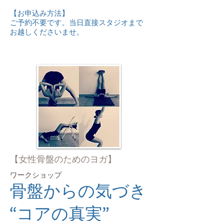
【お申込み方法】
ご予約不要です。当日直接スタジオまで
お越しくださいませ。
【女性骨盤のためのヨガ】
ワークショップ
骨盤からの気づき
“コアの真実”