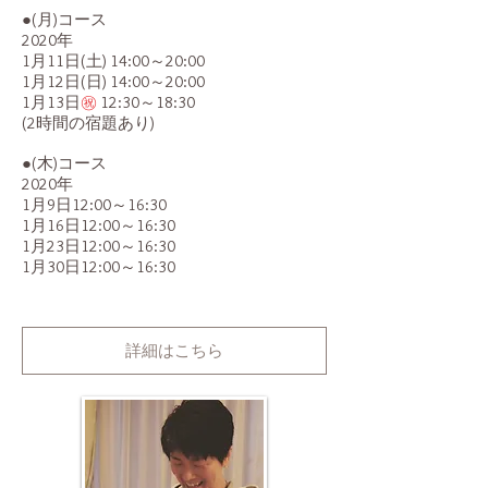
●(月)コース
2020年
1月11日(土) 14:00～20:00
1月12日(日) 14:00～20:00
1月13日
㊗️
12:30～18:30
(2時間の宿題あり)
●(木)コース
2020年
1月9日12:00～16:30
1月16日12:00～16:30
1月23日12:00～16:30
1月30日12:00～16:30
詳細はこちら