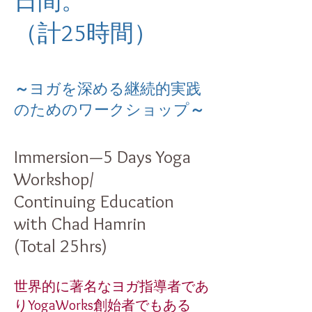
日間。
（計25時間）
～
ヨガを深める継続的実践
のためのワークショップ
～
Immersion—5 Days Yoga
Workshop/
Continuing Education
with Chad Hamrin
(Total 25hrs)
世界的に著名なヨガ指導者であ
りYogaWorks創始者でもある