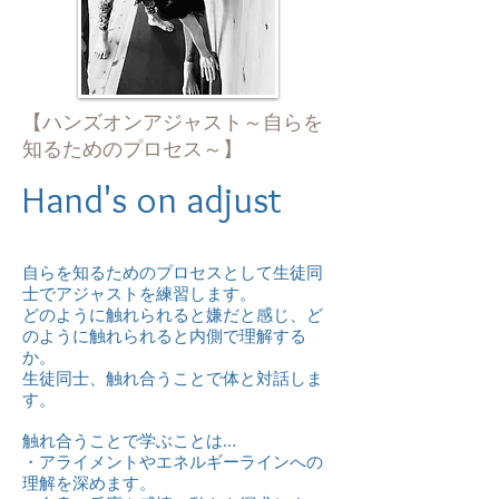
【ハンズオンアジャスト～自らを
知るためのプロセス～】
Hand's on adjust
自らを知るためのプロセスとして生徒同
士でアジャストを練習します。
どのように触れられると嫌だと感じ、ど
のように触れられると内側で理解する
か。
生徒同士、触れ合うことで体と対話しま
す。
触れ合うことで学ぶことは…
・アライメントやエネルギーラインへの
理解を深めます。