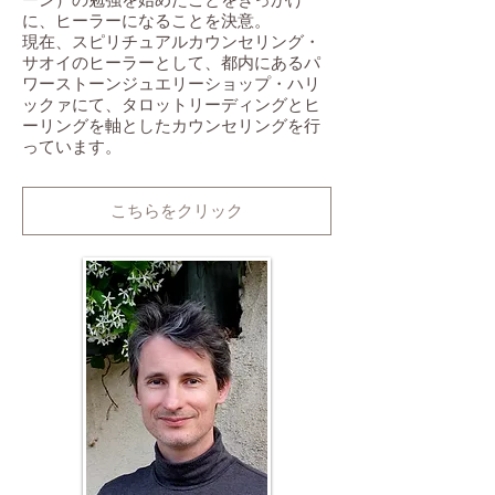
に、ヒーラーになることを決意。
現在、スピリチュアルカウンセリング・
サオイのヒーラーとして、都内にあるパ
ワーストーンジュエリーショップ・ハリ
ックァにて、タロットリーディングとヒ
ーリングを軸としたカウンセリングを行
っています。
こちらをクリック